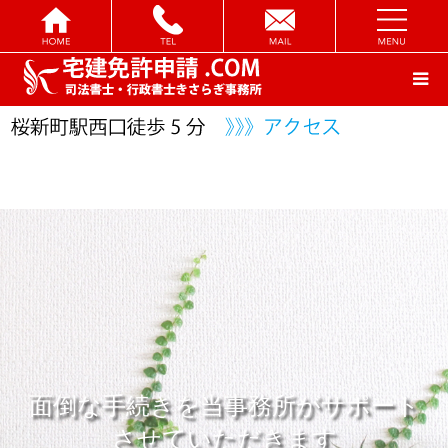
面倒な手続きを当事務所がサポート
させていただきます