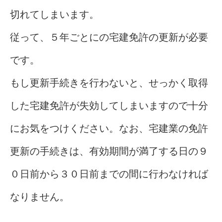
切れてしまいます。
従って、５年ごとにの宅建免許の更新が必要
です。
もし更新手続きを行わないと、せっかく取得
した宅建免許が失効してしまいますので十分
にお気をつけください。なお、宅建業の免許
更新の手続きは、有効期間が満了する日の９
０日前から３０日前までの間に行わなければ
なりません。