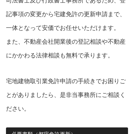
司法書士及び行政書士事務所であるため、登
記事項の変更から宅建免許の更新申請まで、
一体となって安価でお任せいただけます。
また、不動産会社開業後の登記相談や不動産
にかかわる法律相談も無料で承ります。
宅地建物取引業免許申請の手続きでお困りご
とがありましたら、是非当事務所にご相談く
ださい。