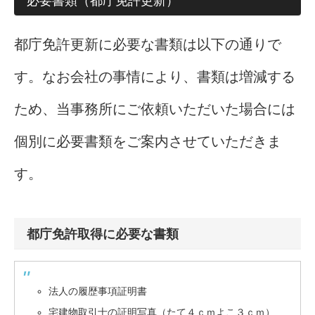
必要書類（都庁免許更新）
都庁免許更新に必要な書類は以下の通りで
す。なお会社の事情により、書類は増減する
ため、当事務所にご依頼いただいた場合には
個別に必要書類をご案内させていただきま
す。
都庁免許取得に必要な書類
法人の履歴事項証明書
宅建物取引士の証明写真（たて４ｃｍよこ３ｃｍ）