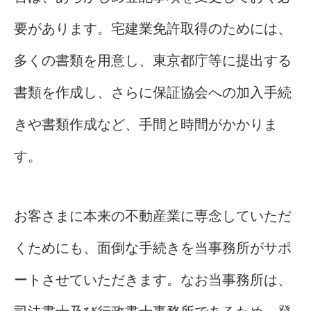
要があります。宅建業免許取得のためには、
多くの書類を用意し、東京都庁等に提出する
書類を作成し、さらに保証協会への加入手続
きや書類作成など、手間と時間がかかりま
す。
お客さまに本来の不動産業に専念していただ
くためにも、面倒な手続きを当事務所がサポ
ートさせていただきます。なお当事務所は、