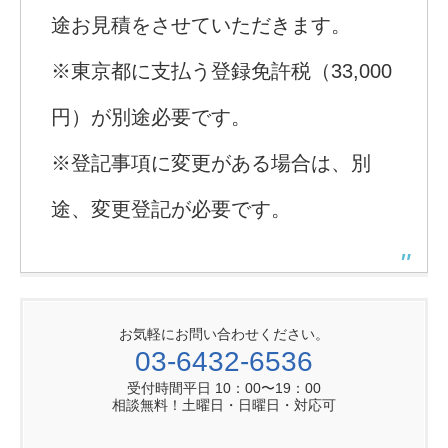
途お見積をさせていただきます。
※東京都に支払う登録免許税（33,000
円）が別途必要です。
※登記事項に変更がある場合は、別
途、変更登記が必要です。
お気軽にお問い合わせください。
03-6432-6536
受付時間平日 10：00〜19：00
相談無料！土曜日・日曜日・対応可