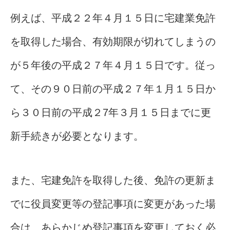
例えば、平成２２年４月１５日に宅建業免許
を取得した場合、有効期限が切れてしまうの
が５年後の平成２７年４月１５日です。従っ
て、その９０日前の平成２７年１月１５日か
ら３０日前の平成２7年３月１５日までに更
新手続きが必要となります。
また、宅建免許を取得した後、免許の更新ま
でに役員変更等の登記事項に変更があった場
合は、あらかじめ登記事項を変更しておく必