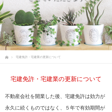
ホーム
宅建免許・宅建業の更新について
宅建免許・宅建業の更新について
不動産会社を開業した後、宅建免許は効力が
永久に続くものではなく、５年で有効期間が