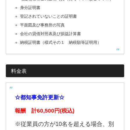
身分証明書
登記されていないことの証明書
平面図及び事務所の写真
会社の貸借対照表及び損益計算書
納税証明書（様式その１ 納税額等証明用）
料金表
☆都知事免許更新☆
報酬 計60,500円(税込)
※従業員の方が10名を超える場合、別